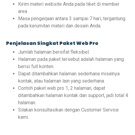
Kirim materi website Anda pada tiket di member
area
Masa pengerjaan antara 3 sampai 7 hari, tergantung
pada kerumitan materi dan desain Anda.
Penjelasan Singkat Paket Web Pro
Jumlah halaman bersifat fleksibel.
Halaman pada paket tersebut adalah halaman yang
berisi full konten.
Dapat ditambahkan halaman sederhana misalnya
kontak, atau halaman lain yang sederhana.
Contoh paket web pro 1, 2 halaman, dapat
ditambahkan halaman kontak dan support, jadi total 4
halaman.
Silakan konsultasikan dengan Customer Service
kami.