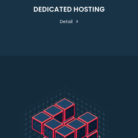
DEDICATED HOSTING
Detail