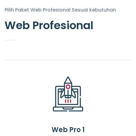
Pilih Paket Web Profesional Sesuai kebutuhan
Web Profesional
Web Pro 1