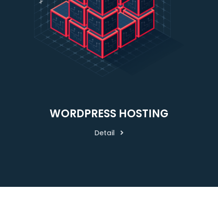
WORDPRESS HOSTING
Detail