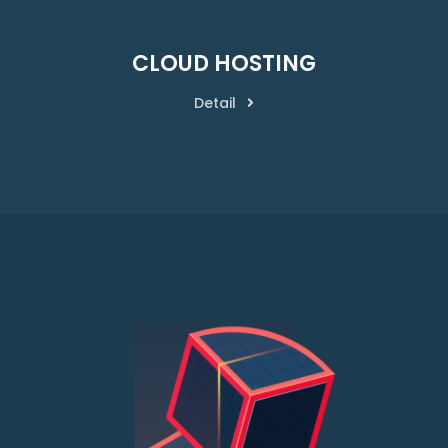
CLOUD HOSTING
Detail