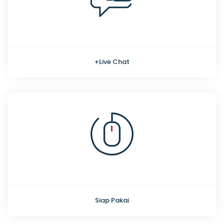
+Live Chat
Siap Pakai