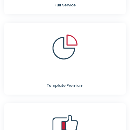
Full Service
Template Premium