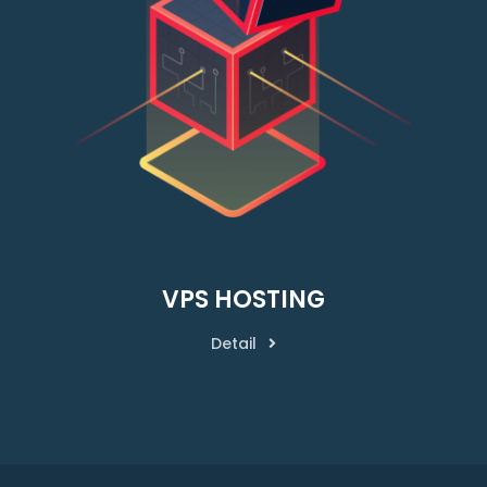
VPS HOSTING
Detail