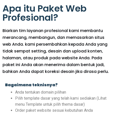
Apa itu Paket Web
Profesional?
Biarkan tim layanan profesional kami membantu
merancang, membangun, dan memasarkan situs
web Anda. kami persembahkan kepada Anda yang
tidak sempat setting, desain dan upload konten,
halaman, atau produk pada website Anda. Pada
paket ini Anda akan menerima dalam bentuk jadi,
bahkan Anda dapat koreksi desain jika dirasa perlu.
Bagaimana teknisnya?
Anda tentukan domain pilihan
Pilih template dasar yang telah kami sediakan (Lihat
menu Template untuk pilih thema dasar)
Order paket website sesuai kebutuhan Anda