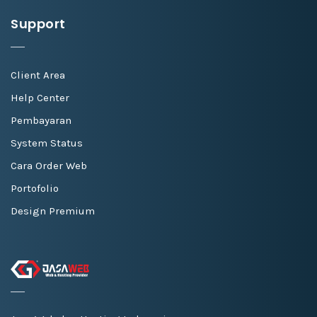
Support
Client Area
Help Center
Pembayaran
System Status
Cara Order Web
Portofolio
Design Premium