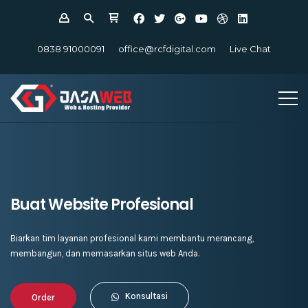
0838 91000091
office@rcfdigital.com
Live Chat
Buat Website Profesional
Biarkan tim layanan profesional kami membantu merancang,
membangun, dan memasarkan situs web Anda.
Konsultasi
Order