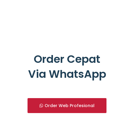
Order Cepat
Via WhatsApp
Order Web Profesional