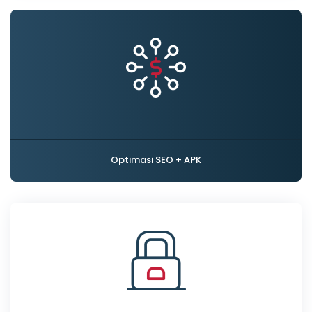
Optimasi SEO + APK