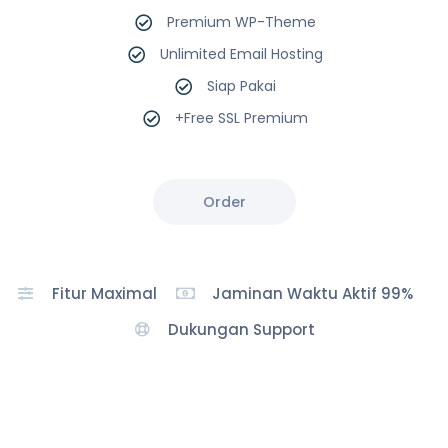
Premium WP-Theme
Unlimited Email Hosting
Siap Pakai
+Free SSL Premium
Order
Fitur Maximal
Jaminan Waktu Aktif 99%
Dukungan Support