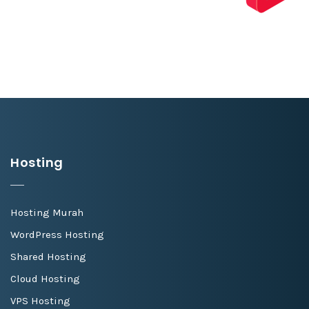
Hosting
Hosting Murah
WordPress Hosting
Shared Hosting
Cloud Hosting
VPS Hosting