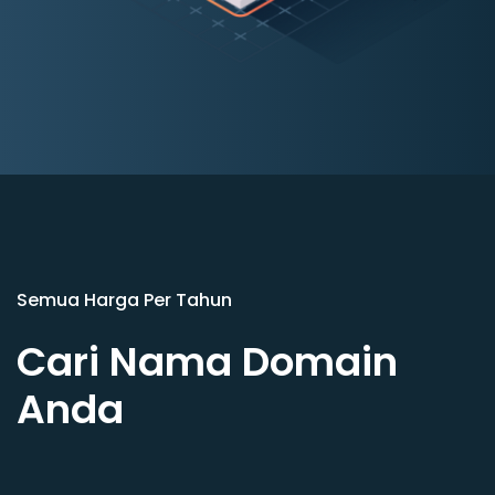
Semua Harga Per Tahun
Cari Nama Domain
Anda