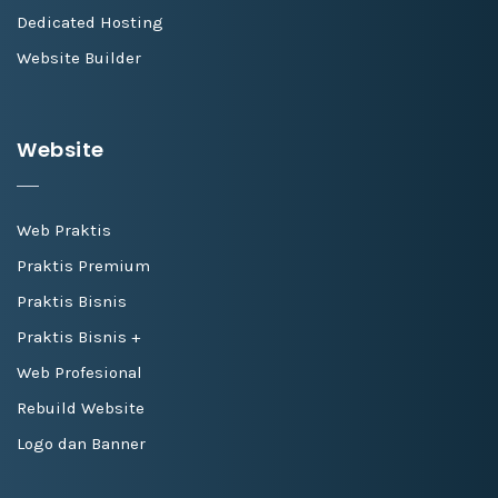
Dedicated Hosting
Website Builder
Website
Web Praktis
Praktis Premium
Praktis Bisnis
Praktis Bisnis +
Web Profesional
Rebuild Website
Logo dan Banner