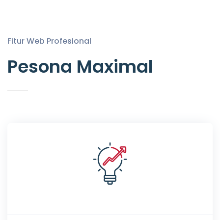
Fitur Web Profesional
Pesona Maximal