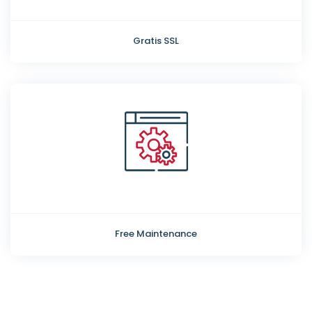
Gratis SSL
Free Maintenance