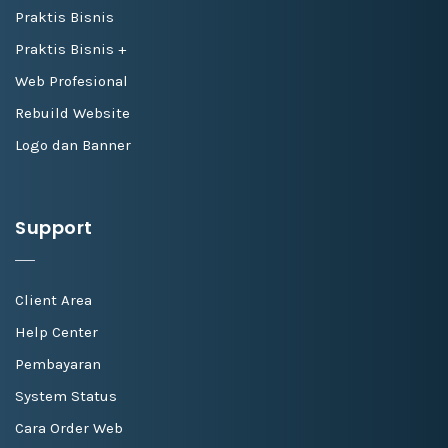
Praktis Bisnis
Praktis Bisnis +
Web Profesional
Rebuild Website
Logo dan Banner
Support
Client Area
Help Center
Pembayaran
System Status
Cara Order Web