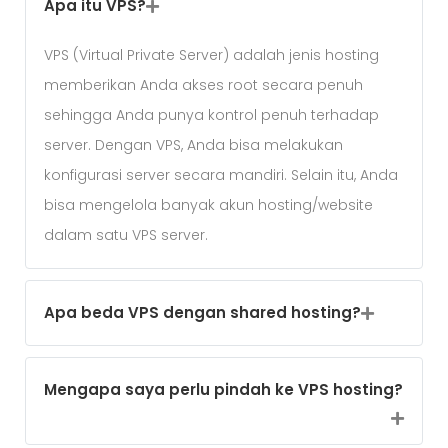
Apa itu VPS?
VPS (Virtual Private Server) adalah jenis hosting
memberikan Anda akses root secara penuh
sehingga Anda punya kontrol penuh terhadap
server. Dengan VPS, Anda bisa melakukan
konfigurasi server secara mandiri. Selain itu, Anda
bisa mengelola banyak akun hosting/website
dalam satu VPS server.
Apa beda VPS dengan shared hosting?
Mengapa saya perlu pindah ke VPS hosting?