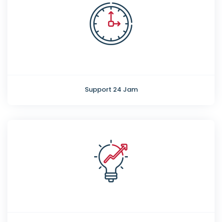
Support 24 Jam