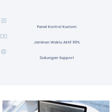
Panel Kontrol Kustom
Jaminan Waktu Aktif 99%
Dukungan Support