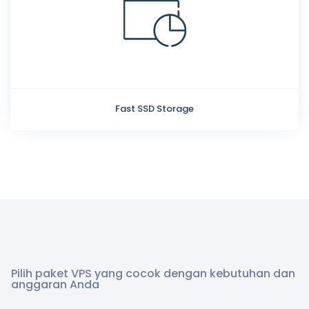
Fast SSD Storage
Pilih paket VPS yang cocok dengan kebutuhan dan
anggaran Anda