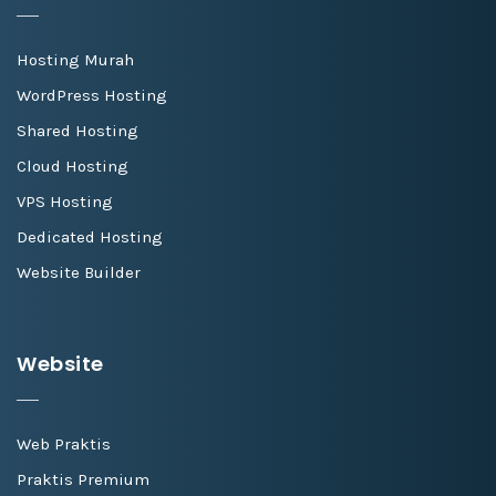
Hosting Murah
WordPress Hosting
Shared Hosting
Cloud Hosting
VPS Hosting
Dedicated Hosting
Website Builder
Website
Web Praktis
Praktis Premium