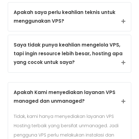
Apakah saya perlu keahlian teknis untuk
menggunakan VPS?
Saya tidak punya keahlian mengelola VPS,
tapi ingin resource lebih besar, hosting apa
yang cocok untuk saya?
Apakah Kami menyediakan layanan VPS
managed dan unmanaged?
Tidak, kami hanya menyediakan layanan VPS
Hosting terbaik yang bersifat unmanaged. Jadi
pengguna VPS perlu melakukan instalasi dan