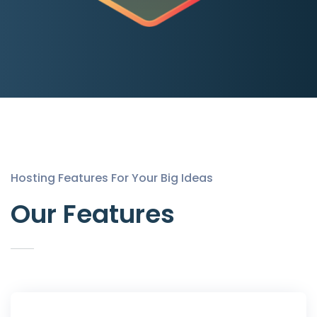
Hosting Features For Your Big Ideas
Our Features