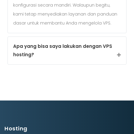
konfigurasi secara mandiri. Walaupun begitu,
kami tetap menyediakan layanan dan panduan
dasar untuk membantu Anda mengelola VPS.
Apa yang bisa saya lakukan dengan VPS
hosting?
Hosting