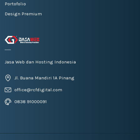
Portofolio
Design Premium
Jasa Web dan Hosting Indonesia
Jl. Buana Mandiri 1A Pinang
office@rcfdigital.com
0838 91000091