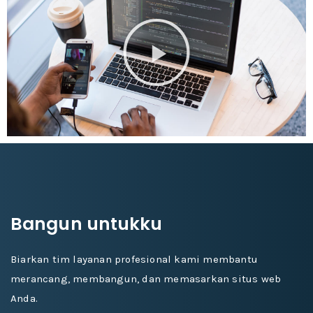
Bangun untukku
Biarkan tim layanan profesional kami membantu
merancang, membangun, dan memasarkan situs web
Anda.