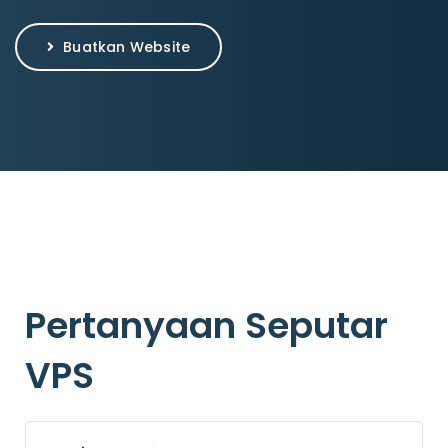
Buatkan Website
Pertanyaan Seputar
VPS