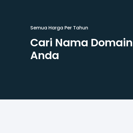
Semua Harga Per Tahun
Cari Nama Domain
Anda