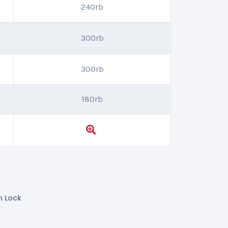
240rb
300rb
300rb
180rb
 Lock