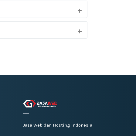
Jasa Web dan Hosting Indonesia